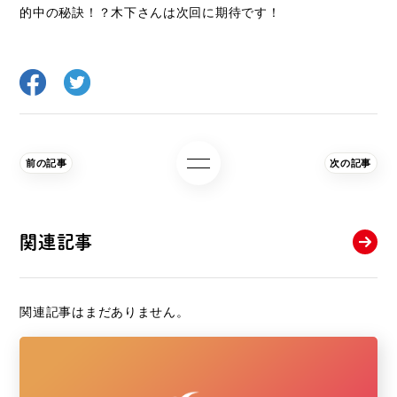
的中の秘訣！？木下さんは次回に期待です！
前の記事
次の記事
関連記事
関連記事はまだありません。