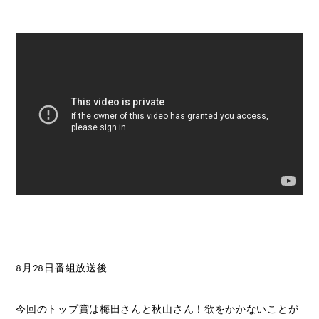
8月28日番組放送後
今回のトップ賞は梅田さんと秋山さん！欲をかかないことが