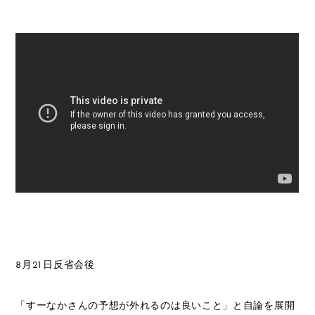
8月21日反省会後
「すーなかさんの予想が外れるのは良いこと」と自論を展開