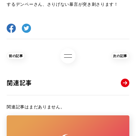
するデンペーさん、さりげない暴言が突き刺さります！
前の記事
次の記事
関連記事
関連記事はまだありません。