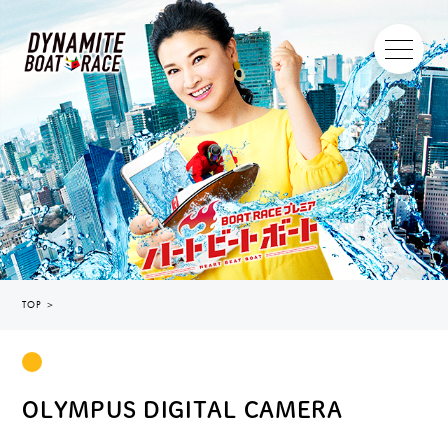
TOP
＞
OLYMPUS DIGITAL CAMERA