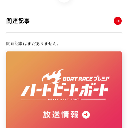
関連記事
関連記事はまだありません。