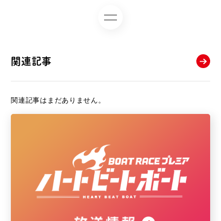
関連記事
関連記事はまだありません。