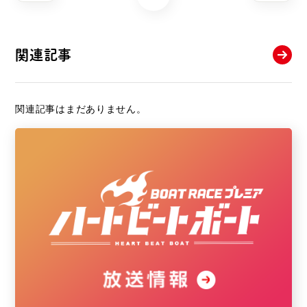
関連記事
関連記事はまだありません。