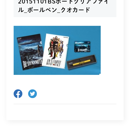
20151101BSボートクリアファイ
ル_ボールペン_クオカード