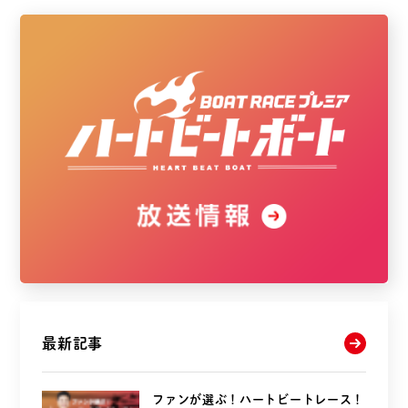
最新記事
ファンが選ぶ！ハートビートレース！