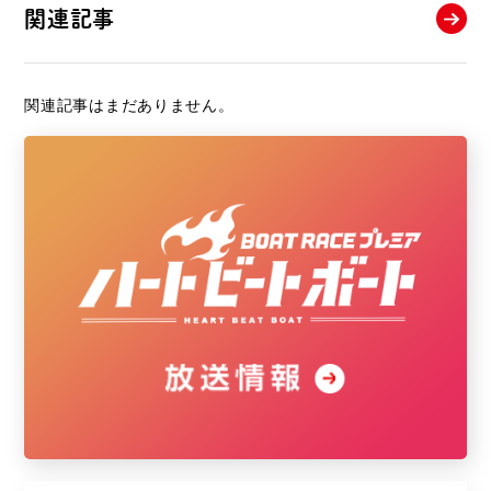
関連記事
関連記事はまだありません。