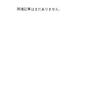
関連記事はまだありません。