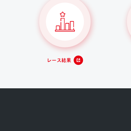
レース結果