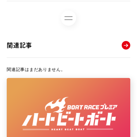
関連記事
関連記事はまだありません。