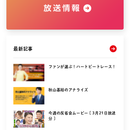
最新記事
ファンが選ぶ！ハートビートレース！
秋山基裕のアナライズ
今週の反省会ムービー [ 3月21日放送
分 ]