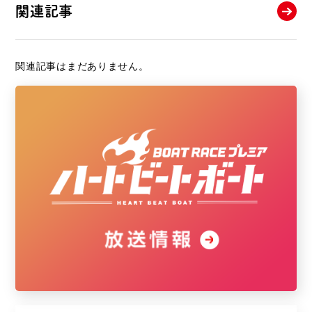
関連記事
関連記事はまだありません。