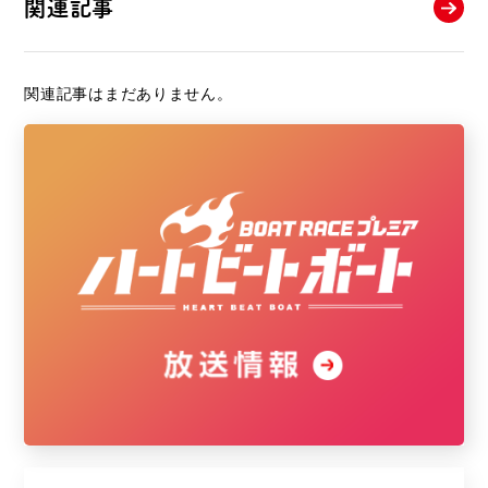
関連記事
関連記事はまだありません。