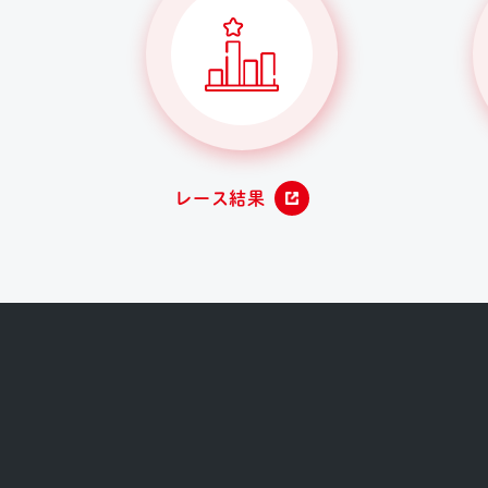
レース結果