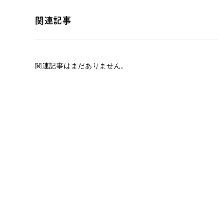
関連記事
関連記事はまだありません。