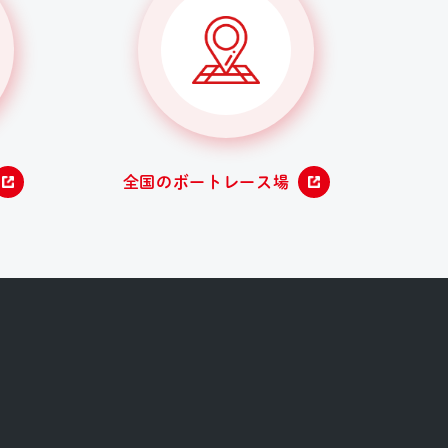
全国のボートレース場