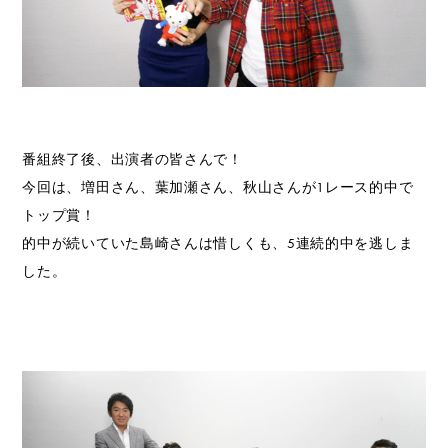
番組終了後、出演者の皆さんで！
今回は、増田さん、葉加瀬さん、秋山さんが1レース的中で
トップ賞！
的中が続いていた島崎さんは惜しくも、5連続的中を逃しま
した。