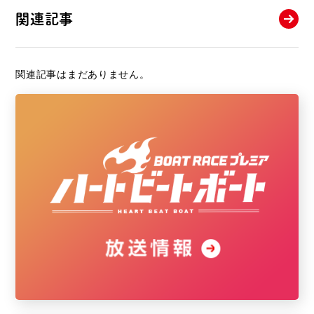
関連記事
関連記事はまだありません。