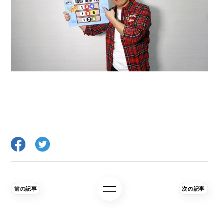
前の記事
次の記事