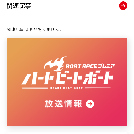
関連記事
関連記事はまだありません。