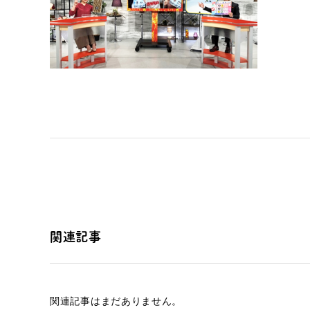
関連記事
関連記事はまだありません。