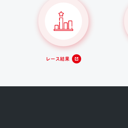
レース結果