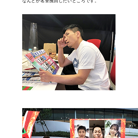
なんとか名誉挽回したいところです。