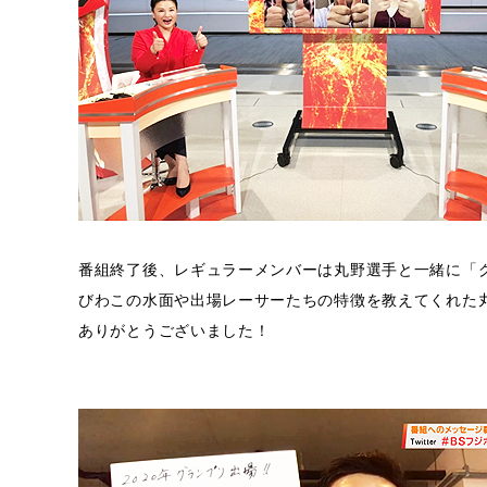
番組終了後、レギュラーメンバーは丸野選手と一緒に「
びわこの水面や出場レーサーたちの特徴を教えてくれた
ありがとうございました！