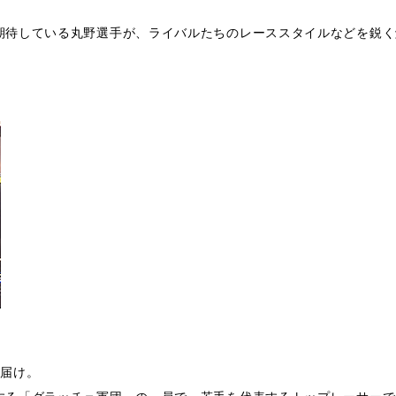
期待している丸野選手が、ライバルたちのレーススタイルなどを鋭く
お届け。