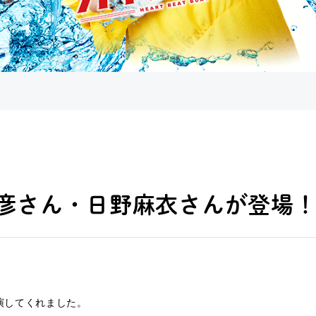
田英彦さん・日野麻衣さんが登場
演してくれました。