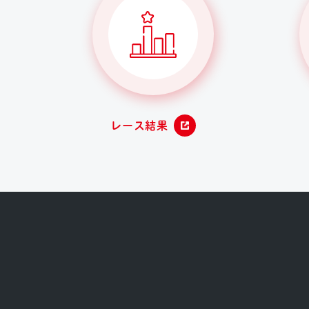
レース結果