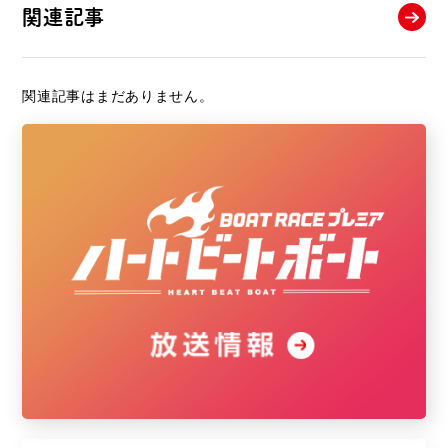
関連記事
関連記事はまだありません。