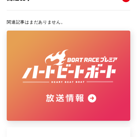
関連記事はまだありません。