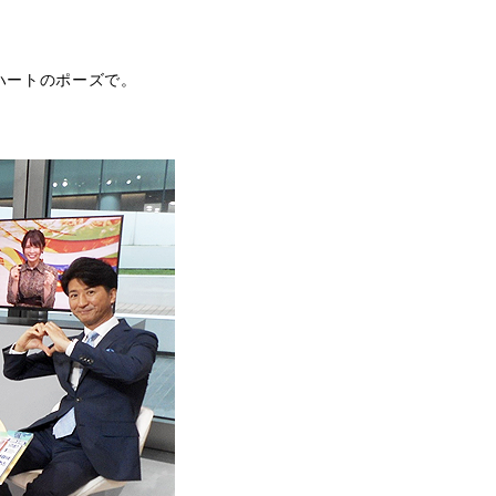
ハートのポーズで。