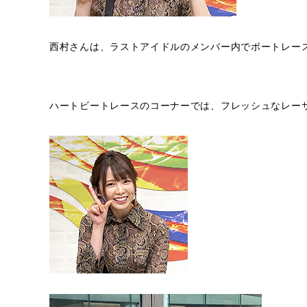
西村さんは、ラストアイドルのメンバー内でボートレー
ハートビートレースのコーナーでは、フレッシュなレー