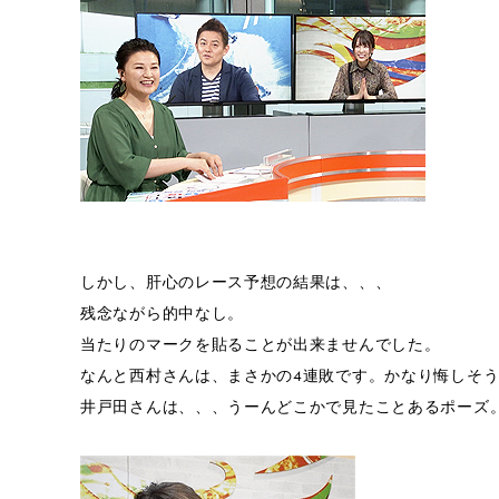
しかし、肝心のレース予想の結果は、、、
残念ながら的中なし。
当たりのマークを貼ることが出来ませんでした。
なんと西村さんは、まさかの4連敗です。かなり悔しそ
井戸田さんは、、、うーんどこかで見たことあるポーズ