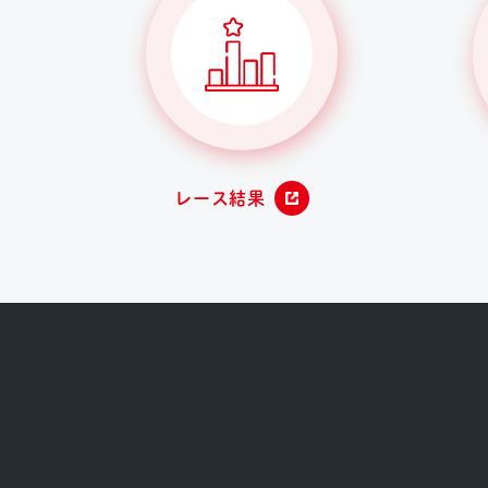
レース結果