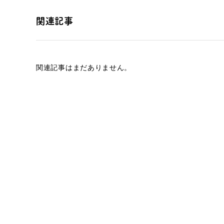
関連記事
関連記事はまだありません。