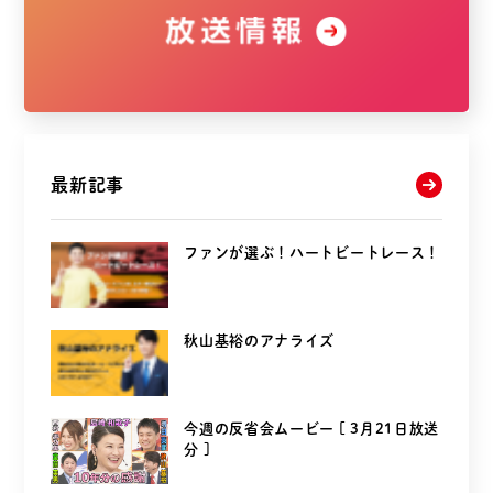
最新記事
ファンが選ぶ！ハートビートレース！
秋山基裕のアナライズ
今週の反省会ムービー [ 3月21日放送
分 ]