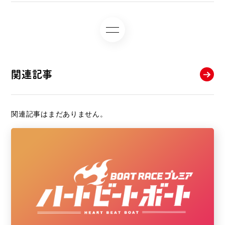
関連記事
関連記事はまだありません。