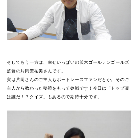
そしてもう一方は、幸せいっぱいの茨木ゴールデンゴールズ
監督の片岡安祐美さんです。
実は片岡さんのご主人もボートレースファンだとか。そのご
主人から教わった秘策をもって参戦です！今日は「トップ賞
は誰だ！？クイズ」もあるので期待十分です。