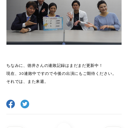
ちなみに、徳井さんの連敗記録はまだまだ更新中！
現在、30連敗中ですので今後の出演にもご期待ください。
それでは、また来週。