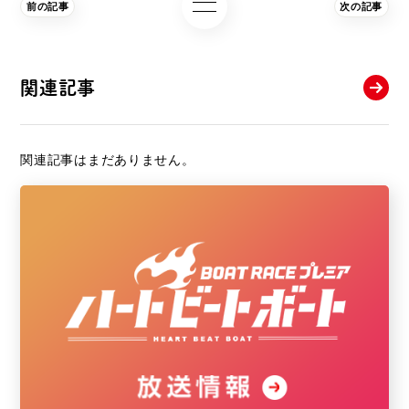
前の記事
次の記事
関連記事
関連記事はまだありません。