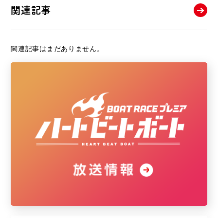
関連記事
関連記事はまだありません。