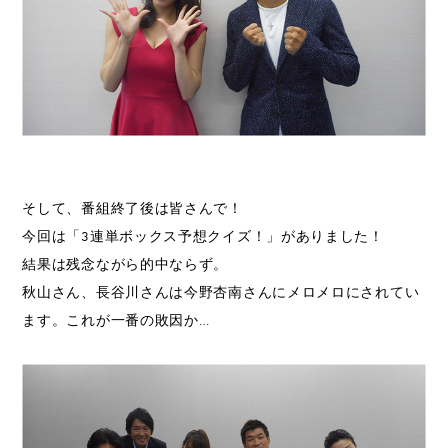
そして、番組終了後は皆さんで！
今回は「3連単ボックス予想クイズ！」がありました！
結果は残念ながら的中ならず。
秋山さん、長谷川さんは今野杏南さんにメロメロにされてい
ます。これが一番の敗因か…