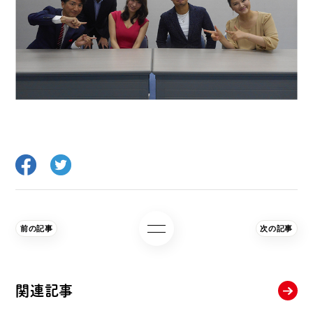
前の記事
次の記事
関連記事