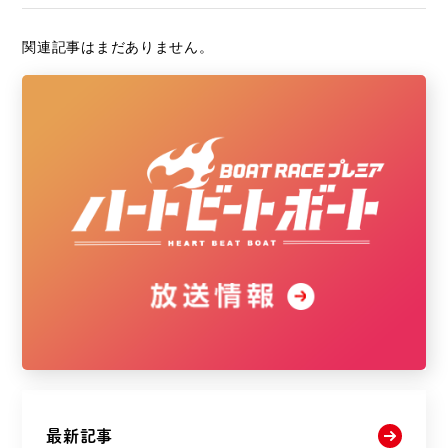
関連記事はまだありません。
最新記事