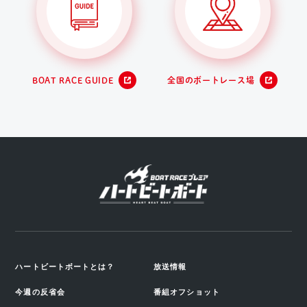
BOAT RACE GUIDE
全国のボートレース場
ハートビートボートとは？
放送情報
今週の反省会
番組オフショット