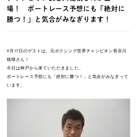
場！ ボートレース予想にも「絶対に
勝つ！」と気合がみなぎります！
9月17日のゲストは、元ボクシング世界チャンピオン長谷川
穂積さん！
今日は神戸から来ていただきました。
ボートレース予想にも「絶対に勝つ！」と気合がみなぎって
います。