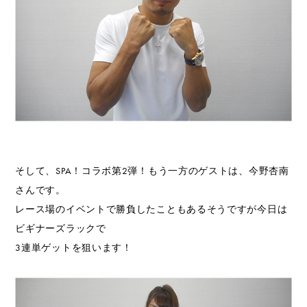
そして、SPA！コラボ第2弾！もう一方のゲストは、今野杏南
さんです。
レース場のイベントで勝負したこともあるそうですが今日は
ビギナーズラックで
3連単ゲットを狙います！