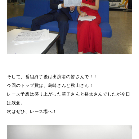
そして、番組終了後は出演者の皆さんで！！
今回のトップ賞は、島崎さんと秋山さん！
レース予想は盛り上がった華子さんと裕太さんでしたが今日
は残念。
次はぜひ、レース場へ！