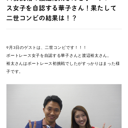
ス女子を自認する華子さん！果たして
二世コンビの結果は！？
9月3日のゲストは、二世コンビです！！！
ボートレース女子を自認する華子さんと渡辺裕太さん。
裕太さんはボートレース初挑戦でしたがすっかりはまった様
子です。