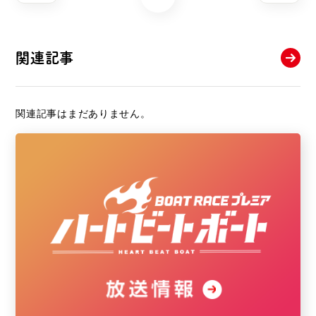
関連記事
関連記事はまだありません。