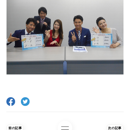
前の記事
次の記事