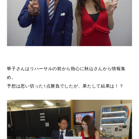
華子さんはリハーサルの前から熱心に秋山さんから情報集
め。
予想は思い切った1点勝負でしたが、果たして結果は！？