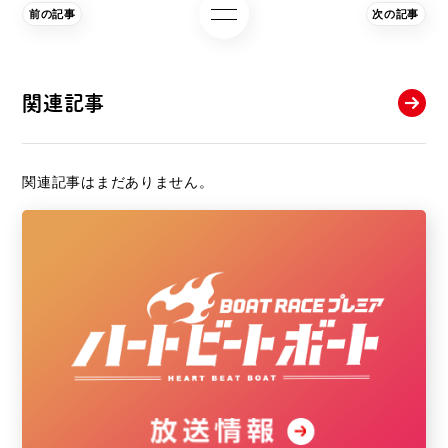
前の記事
次の記事
関連記事
関連記事はまだありません。