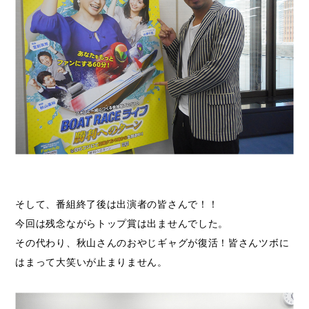
そして、番組終了後は出演者の皆さんで！！
今回は残念ながらトップ賞は出ませんでした。
その代わり、秋山さんのおやじギャグが復活！皆さんツボに
はまって大笑いが止まりません。