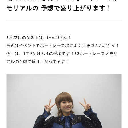
モリアルの 予想で盛り上がります！
8月27日のゲストは、IMALUさん！
最近はイベントでボートレース場によく足を運ぶんだとか！
今回は、1年2か月ぶりの登場です！SGボートレースメモリ
アルの予想で盛り上がってます！