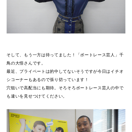
そして、もう一方は待ってました！「ボートレース芸人」千
鳥の大悟さんです。
最近、プライベートは的中してないそうですが今日はイチオ
シコーナーもあるので張り切っています！
穴狙いで高配当にも期待。そろそろボートレース芸人の中で
も違いを見せつけてください。