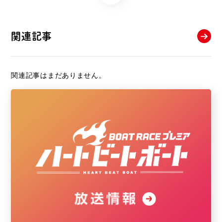
関連記事
関連記事はまだありません。