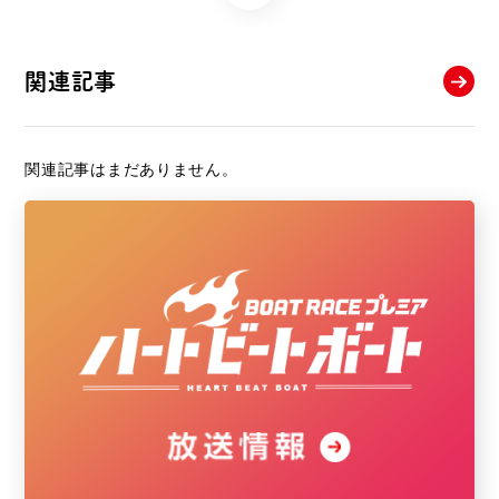
関連記事
関連記事はまだありません。