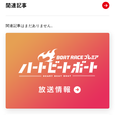
関連記事
関連記事はまだありません。