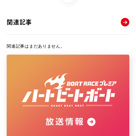
関連記事
関連記事はまだありません。