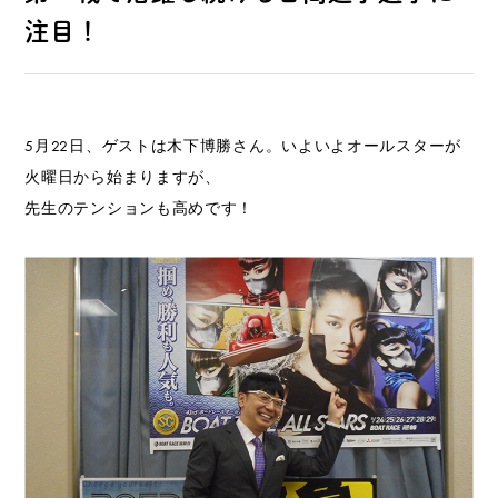
注目！
5月22日、ゲストは木下博勝さん。いよいよオールスターが
火曜日から始まりますが、
先生のテンションも高めです！