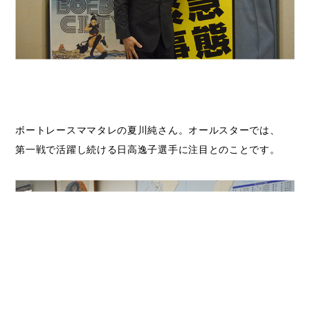
ボートレースママタレの夏川純さん。オールスターでは、
第一戦で活躍し続ける日高逸子選手に注目とのことです。