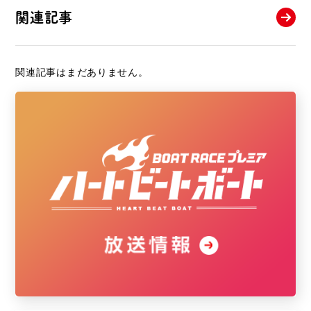
関連記事
関連記事はまだありません。