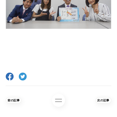
前の記事
次の記事