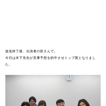
放送終了後、出演者の皆さんで。
今日は木下先生が見事予想を的中させトップ賞となりまし
た。