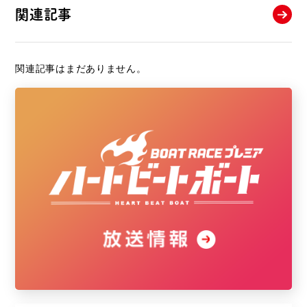
関連記事
関連記事はまだありません。