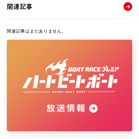
関連記事
関連記事はまだありません。