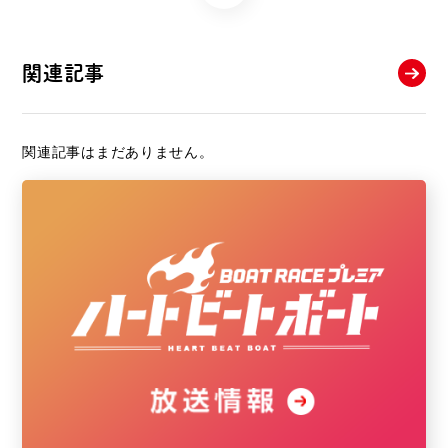
関連記事
関連記事はまだありません。