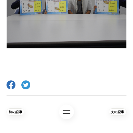
前の記事
次の記事