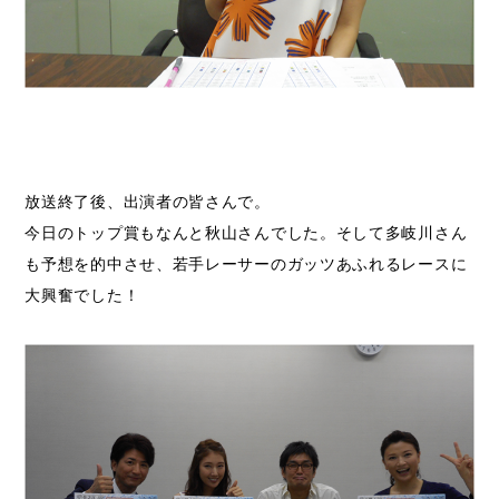
放送終了後、出演者の皆さんで。
今日のトップ賞もなんと秋山さんでした。そして多岐川さん
も予想を的中させ、若手レーサーのガッツあふれるレースに
大興奮でした！