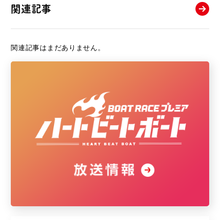
関連記事
関連記事はまだありません。