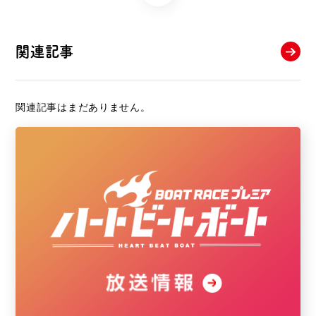
関連記事
関連記事はまだありません。