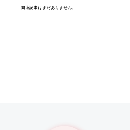
関連記事はまだありません。