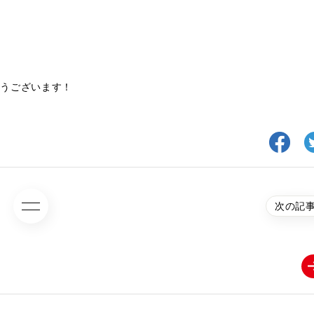
とうございます！
次の記