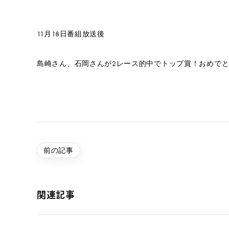
11月18日番組放送後
島崎さん、石岡さんが2レース的中でトップ賞！おめで
前の記事
関連記事