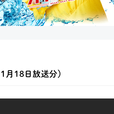
1月18日放送分）