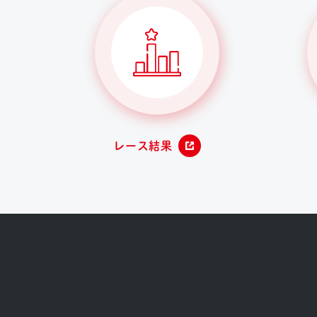
レース結果