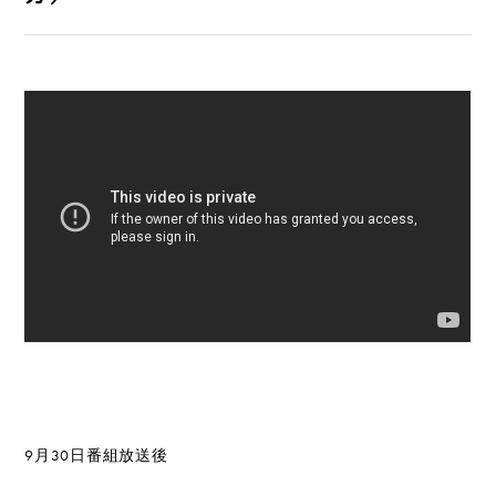
9月30日番組放送後