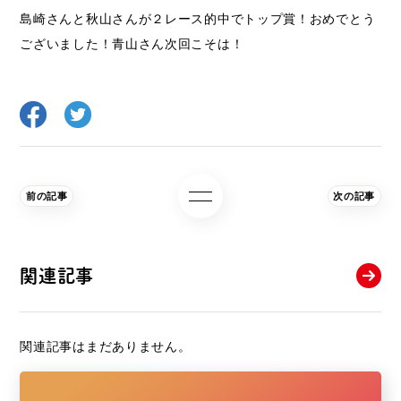
島崎さんと秋山さんが２レース的中でトップ賞！おめでとう
ございました！青山さん次回こそは！
前の記事
次の記事
関連記事
関連記事はまだありません。