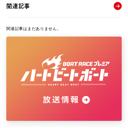
関連記事
関連記事はまだありません。