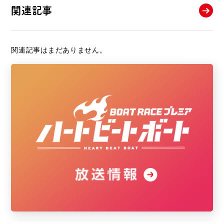
関連記事
関連記事はまだありません。