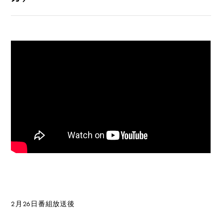
2月26日番組放送後