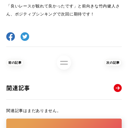
「良いレースが観れて良かったです」と前向きな竹内健人さ
ん、ポジティブシンキングで次回に期待です！
前の記事
次の記事
関連記事
関連記事はまだありません。