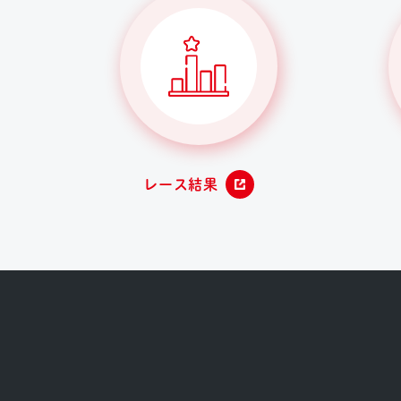
レース結果