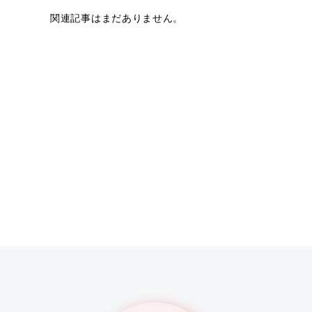
関連記事はまだありません。