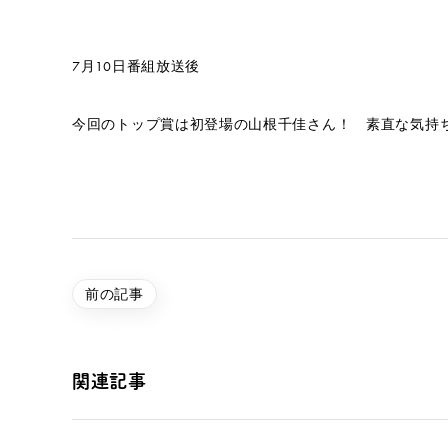
7月10日番組放送後
今回のトップ賞は初登場の山根千佳さん！ 素直な気持
前の記事
関連記事