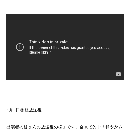
4月3日番組放送後
出演者の皆さんの放送後の様子です。全員で的中！和やかム