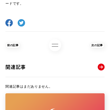
ードです。
前の記事
次の記事
関連記事
関連記事はまだありません。