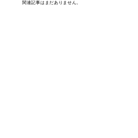
関連記事はまだありません。