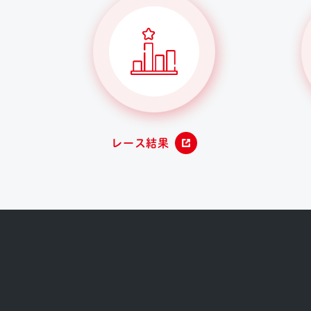
レース結果