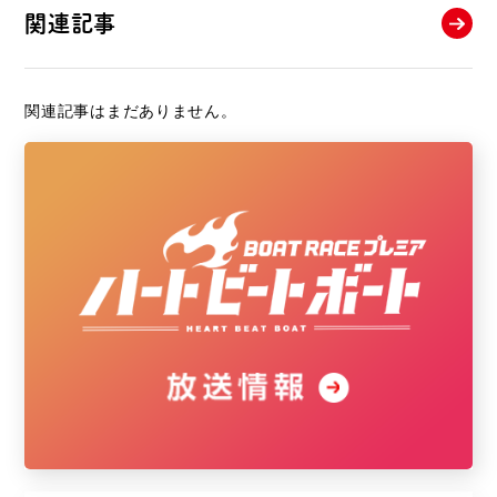
関連記事
関連記事はまだありません。