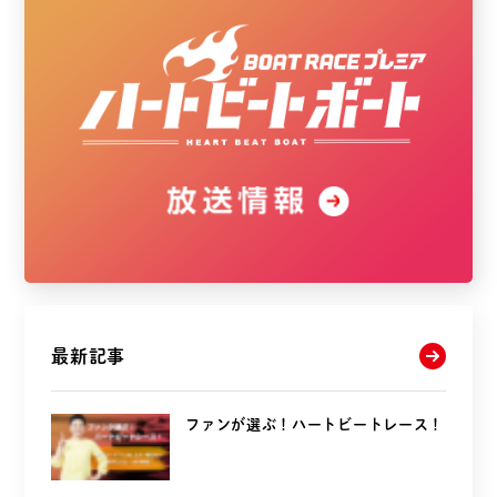
最新記事
ファンが選ぶ！ハートビートレース！