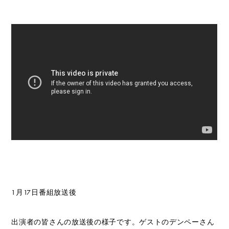
1月17日番組放送後
出演者の皆さんの放送後の様子です。ゲストのデンペーさん