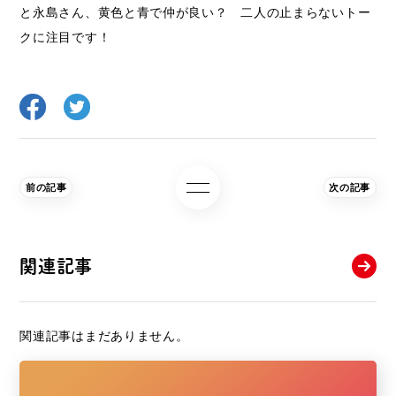
と永島さん、黄色と青で仲が良い？ 二人の止まらないトー
クに注目です！
前の記事
次の記事
関連記事
関連記事はまだありません。