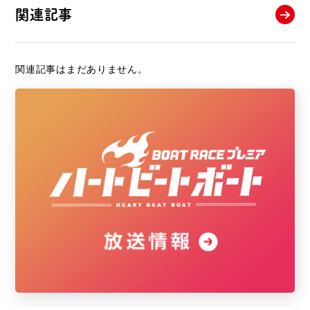
関連記事
関連記事はまだありません。