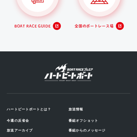
BOAT RACE GUIDE
全国のボートレース場
ハートビートボートとは？
放送情報
今週の反省会
番組オフショット
放送アーカイブ
番組からのメッセージ