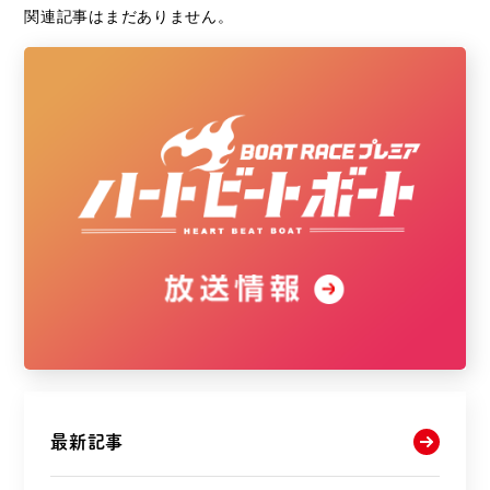
関連記事はまだありません。
最新記事