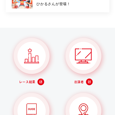
ひかるさんが登場！
レース結果
出演者