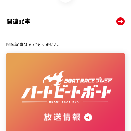
関連記事
関連記事はまだありません。